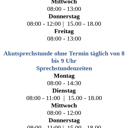
Mittwoch
08:00 - 13:00
Donnerstag
08:00 - 12:00 | 15.00 - 18.00
Freitag
08:00 - 13:00
Akutsprechstunde ohne Termin täglich von 8
bis 9 Uhr
Sprechstundenzeiten
Montag
08:00 - 14:30
Dienstag
08:00 - 11:00 | 15.00 - 18.00
Mittwoch
08:00 - 12:00
Donnerstag
08:00 - 11:00 | 15.00 - 18.00