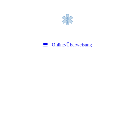
Online-Überweisung