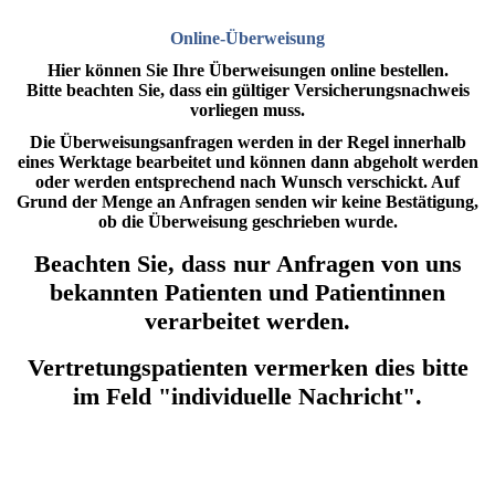
Online-Überweisung
Hier können Sie Ihre Überweisungen online bestellen.
Bitte beachten Sie, dass ein gültiger Versicherungsnachweis
vorliegen muss.
Die Überweisungsanfragen werden in der Regel innerhalb
eines Werktage bearbeitet und können dann abgeholt werden
oder werden entsprechend nach Wunsch verschickt. Auf
Grund der Menge an Anfragen senden wir keine Bestätigung,
ob die Überweisung geschrieben wurde.
Beachten Sie, dass nur Anfragen von uns
bekannten Patienten und Patientinnen
verarbeitet werden.
Vertretungspatienten vermerken dies bitte
im Feld "individuelle Nachricht".