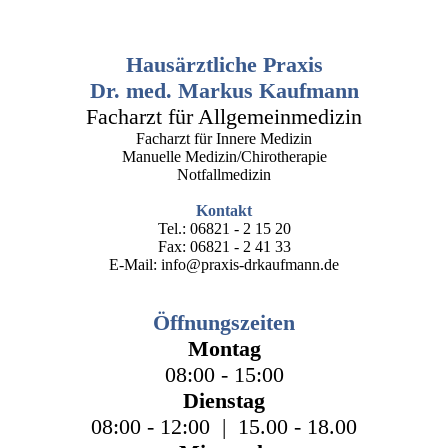
Hausärztliche Praxis
Dr. med. Markus Kaufmann
Facharzt für Allgemeinmedizin
Facharzt für Innere Medizin
Manuelle Medizin/Chirotherapie
Notfallmedizin
Kontakt
Tel.: 06821 - 2 15 20
Fax: 06821 - 2 41 33
E-Mail: info@praxis-drkaufmann.de
Öffnungszeiten
Montag
08:00 - 15:00
Dienstag
08:00 - 12:00 | 15.00 - 18.00